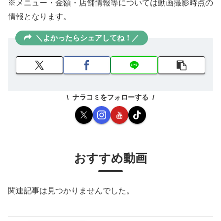
※メニュー・金額・店舗情報等については動画撮影時点の
情報となります。
＼よかったらシェアしてね！／
ナラコミをフォローする
おすすめ動画
関連記事は見つかりませんでした。