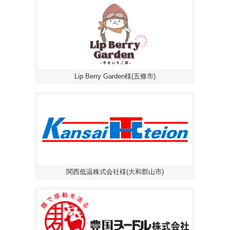
Lip Berry Garden様(五條市)
関西低温株式会社様(大和郡山市)