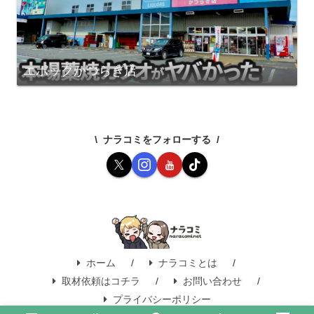
エポックかつらぎ店
ナラコミをフォローする
ホーム
ナラコミとは
取材依頼はコチラ
お問い合わせ
プライバシーポリシー