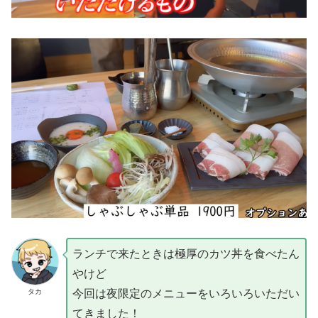
ランチで来たときは極厚のカツ丼を食べたん
やけど
タカ
今回は夜限定のメニューをいろいろいただい
てきました！