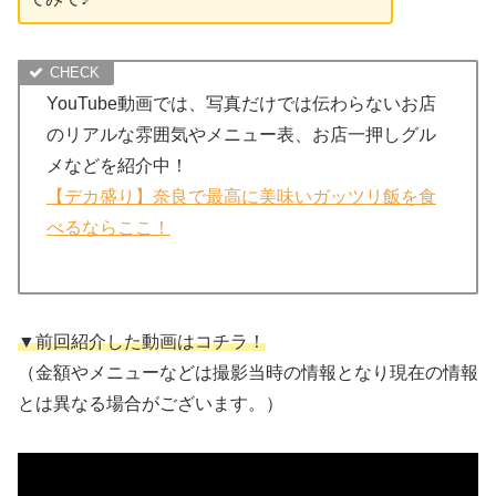
YouTube動画では、写真だけでは伝わらないお店
のリアルな雰囲気やメニュー表、お店一押しグル
メなどを紹介中！
【デカ盛り】奈良で最高に美味いガッツリ飯を食
べるならここ！
▼前回紹介した動画はコチラ！
（金額やメニューなどは撮影当時の情報となり現在の情報
とは異なる場合がございます。）