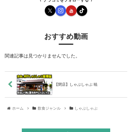
おすすめ動画
関連記事は見つかりませんでした。
【閉店】しゃぶしゃぶ 暁
ホーム
飲食ジャンル
しゃぶしゃぶ