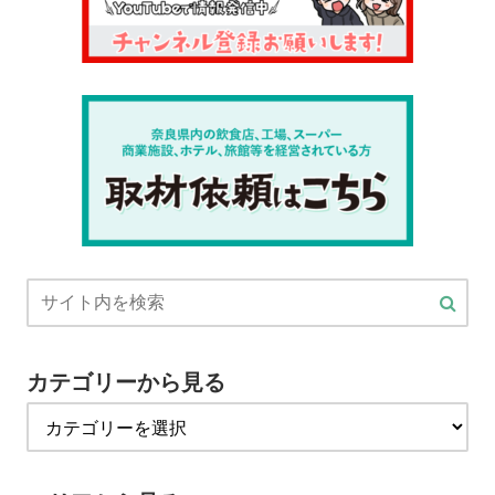
カテゴリーから見る