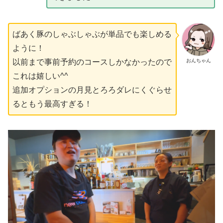
ばあく豚のしゃぶしゃぶが単品でも楽しめる
ように！
おんちゃん
以前まで事前予約のコースしかなかったので
これは嬉しい^^
追加オプションの月見とろろダレにくぐらせ
るともう最高すぎる！