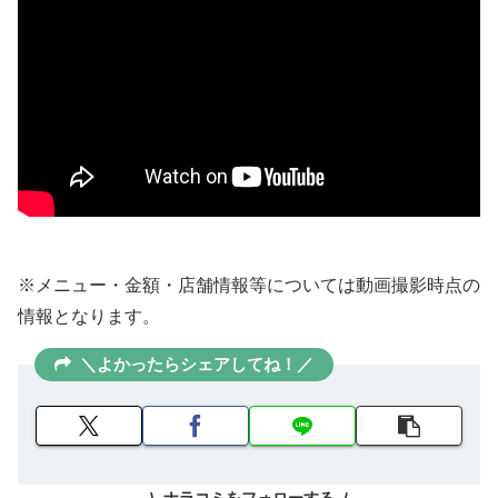
※メニュー・金額・店舗情報等については動画撮影時点の
情報となります。
＼よかったらシェアしてね！／
ナラコミをフォローする