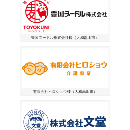
豊国ヌードル株式会社様（大和郡山市）
有限会社ヒロショウ様（大和高田市）