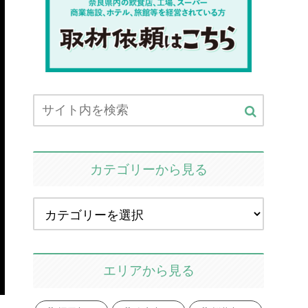
カテゴリーから見る
エリアから見る