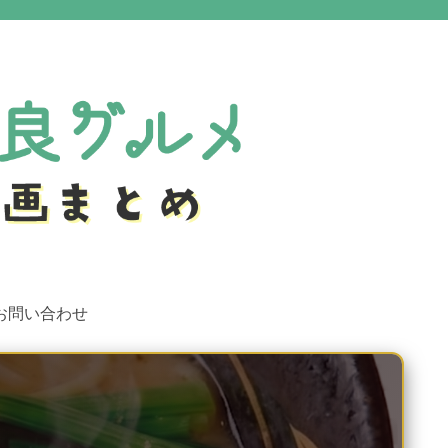
お問い合わせ