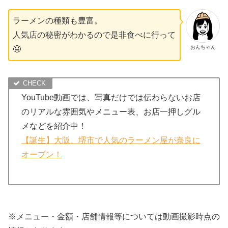
ラーメンの種類も豊富。
人気店の秘密がわかるので是非食べに行って
おんちゃん
🤤
YouTube動画では、写真だけでは伝わらないお店
のリアルな雰囲気やメニュー表、お店一押しグル
メなどを紹介中！
【誕生】大阪、堺市で人気のラーメン屋が奈良に
オープン！
※メニュー・金額・店舗情報等については動画撮影時点の