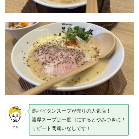
鶏パイタンスープが売りの人気店！
濃厚スープは一度口にするとやみつきに！
タカ
リピート間違いなしです！