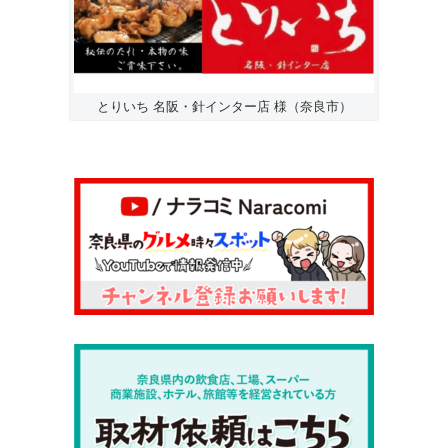
とりいち 名阪・針インター店 様（奈良市）