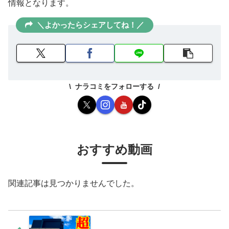
情報となります。
＼よかったらシェアしてね！／
ナラコミをフォローする
おすすめ動画
関連記事は見つかりませんでした。