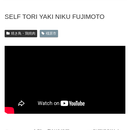
SELF TORI YAKI NIKU FUJIMOTO
焼き鳥・鶏焼肉
橿原市