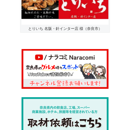
とりいち 名阪・針インター店 様（奈良市）