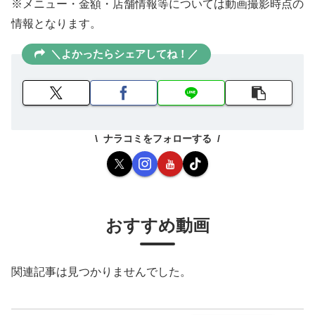
※メニュー・金額・店舗情報等については動画撮影時点の
情報となります。
＼よかったらシェアしてね！／
ナラコミをフォローする
おすすめ動画
関連記事は見つかりませんでした。