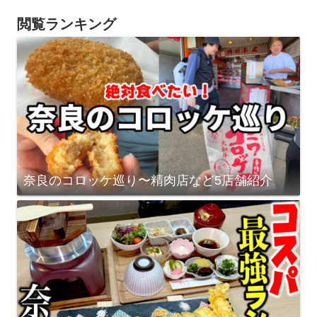
閲覧ランキング
奈良のコロッケ巡り〜精肉店など5店舗紹介