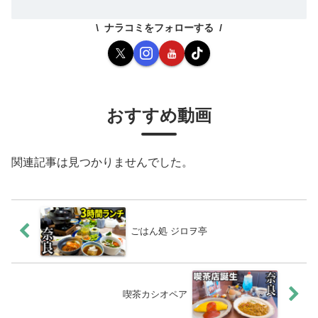
ナラコミをフォローする
おすすめ動画
関連記事は見つかりませんでした。
ごはん処 ジロヲ亭
喫茶カシオペア