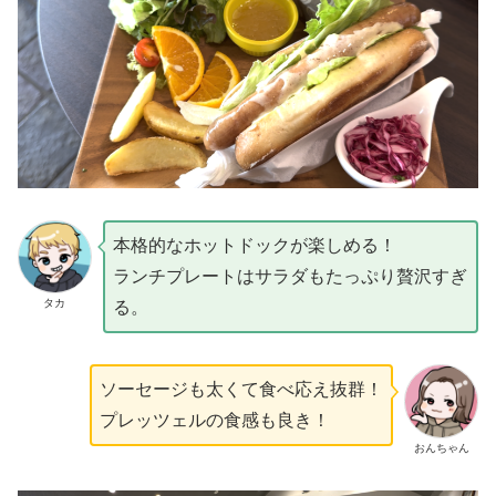
本格的なホットドックが楽しめる！
ランチプレートはサラダもたっぷり贅沢すぎ
タカ
る。
ソーセージも太くて食べ応え抜群！
プレッツェルの食感も良き！
おんちゃん