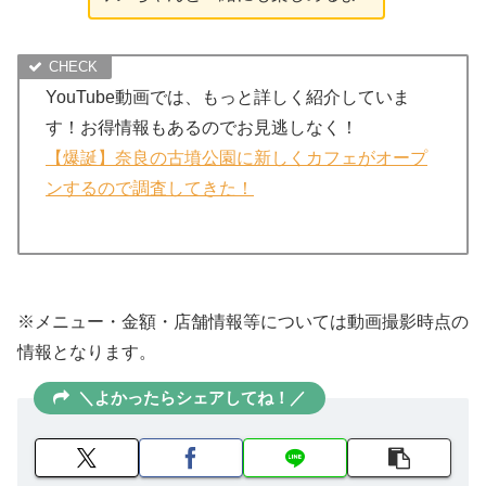
YouTube動画では、もっと詳しく紹介していま
す！お得情報もあるのでお見逃しなく！
【爆誕】奈良の古墳公園に新しくカフェがオープ
ンするので調査してきた！
※メニュー・金額・店舗情報等については動画撮影時点の
情報となります。
＼よかったらシェアしてね！／