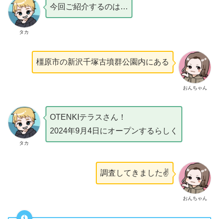
今回ご紹介するのは…
タカ
橿原市の新沢千塚古墳群公園内にある
おんちゃん
OTENKIテラスさん！
2024年9月4日にオープンするらしく
タカ
調査してきました✌️
おんちゃん