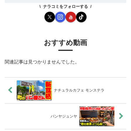
ナラコミをフォローする
おすすめ動画
関連記事は見つかりませんでした。
ナチュラルカフェ モンステラ
パンヤジュンヤ