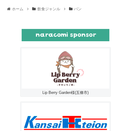
ホーム
飲食ジャンル
パン
Lip Berry Garden様(五條市)