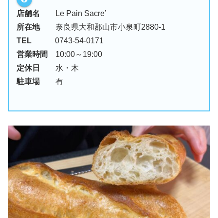
店舗名
Le Pain Sacre’
所在地
奈良県大和郡山市小泉町2880-1
TEL
0743-54-0171
営業時間
10:00～19:00
定休日
水・木
駐車場
有