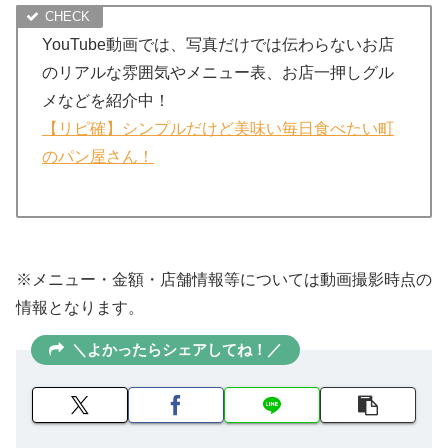
YouTube動画では、写真だけでは伝わらないお店
のリアルな雰囲気やメニュー表、お店一押しグル
メなどを紹介中！
【リピ確】シンプルだけど美味い毎日食べたい町
のパン屋さん！
※メニュー・金額・店舗情報等については動画撮影時点の
情報となります。
＼よかったらシェアしてね！／