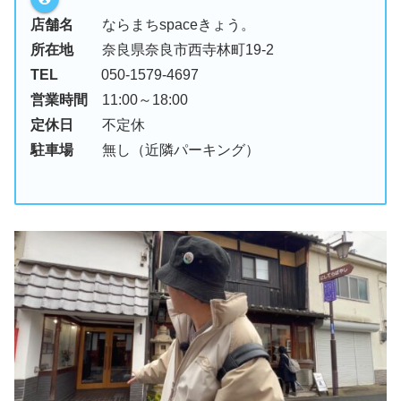
店舗名
ならまちspaceきょう。
所在地
奈良県奈良市西寺林町19-2
TEL
050-1579-4697
営業時間
11:00～18:00
定休日
不定休
駐車場
無し（近隣パーキング）