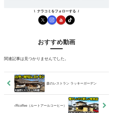
ナラコミをフォローする
おすすめ動画
関連記事は見つかりませんでした。
森のレストラン ラッキーガーデン
√Rcoffee（ルートアールコーヒー）