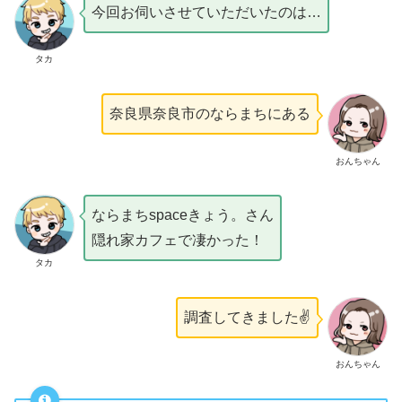
今回お伺いさせていただいたのは…
タカ
奈良県奈良市のならまちにある
おんちゃん
ならまちspaceきょう。さん
隠れ家カフェで凄かった！
タカ
調査してきました✌️
おんちゃん