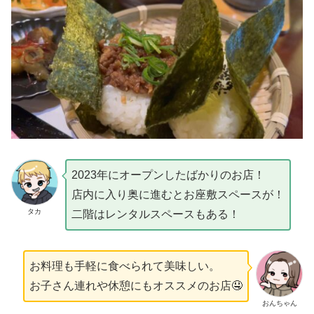
2023年にオープンしたばかりのお店！
店内に入り奥に進むとお座敷スペースが！
タカ
二階はレンタルスペースもある！
お料理も手軽に食べられて美味しい。
お子さん連れや休憩にもオススメのお店🤤
おんちゃん