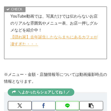
YouTube動画では、写真だけでは伝わらないお店
のリアルな雰囲気やメニュー表、お店一押しグル
メなどを紹介中！
【隠れ家】去年誕生したならまちにあるカフェが
凄すぎた・・・
※メニュー・金額・店舗情報等については動画撮影時点の
情報となります。
＼よかったらシェアしてね！／