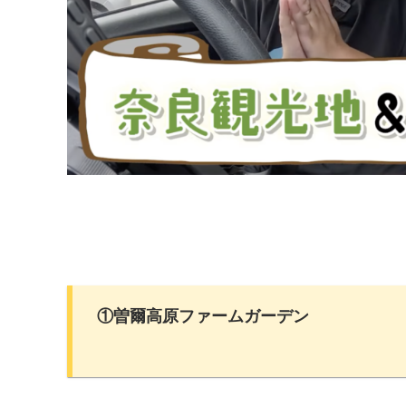
①曽爾高原ファームガーデン