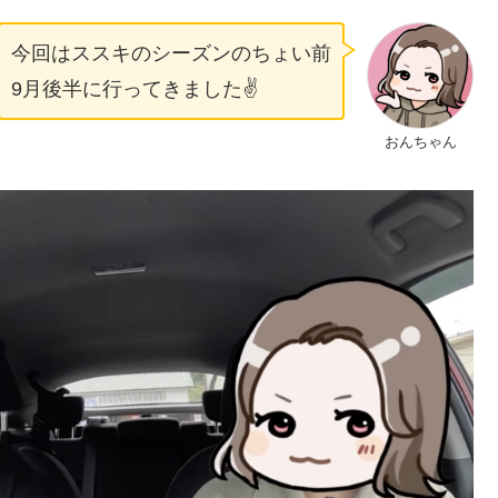
今回はススキのシーズンのちょい前
9月後半に行ってきました✌️
おんちゃん