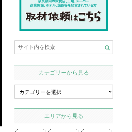
カテゴリーから見る
エリアから見る