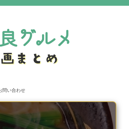
お問い合わせ