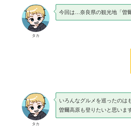
今回は…奈良県の観光地「曽
タカ
いろんなグルメを巡ったのは
曽爾高原も登りたいと思いま
タカ