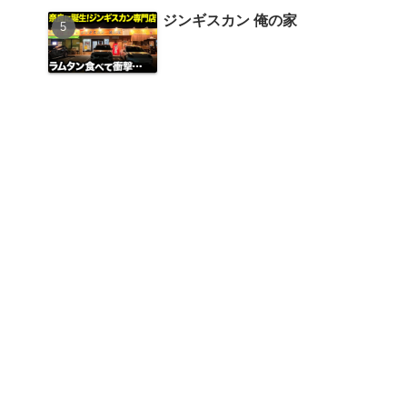
ジンギスカン 俺の家