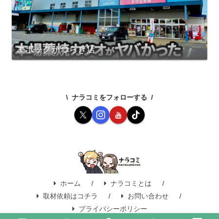
エポックかつらぎ店
ナラコミをフォローする
ホーム
ナラコミとは
取材依頼はコチラ
お問い合わせ
プライバシーポリシー