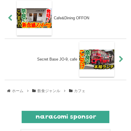
Cafe&Dining OFFON
Secret Base JO-9, cafe
ホーム
飲食ジャンル
カフェ