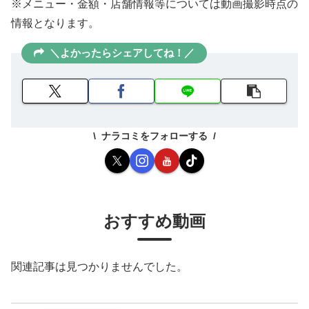
※メニュー・金額・店舗情報等については動画撮影時点の
情報となります。
＼よかったらシェアしてね！／
ナラコミをフォローする
おすすめ動画
関連記事は見つかりませんでした。