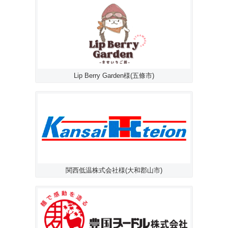
Lip Berry Garden様(五條市)
関西低温株式会社様(大和郡山市)