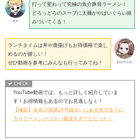
打って変わって究極の魚介豚骨ラーメン！
どろっどろのスープに太麺がやばいぐらい絡
タカ
みついてくる！
ランチタイムは丼や唐揚げもお得価格で楽し
めるのが嬉しい！
おんちゃん
ぜひ動画を参考にみんなも行ってみてね！
YouTube動画では、もっと詳しく紹介していま
す！お得情報もあるのでお見逃しなく！
【極旨】奈良の国道24号線沿いにある魚介生うに
入りラーメンがコスパ最強すぎてビビった！