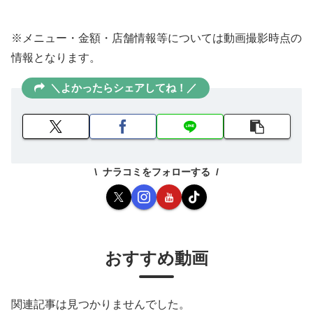
※メニュー・金額・店舗情報等については動画撮影時点の
情報となります。
＼よかったらシェアしてね！／
ナラコミをフォローする
おすすめ動画
関連記事は見つかりませんでした。