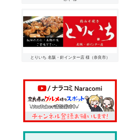
とりいち 名阪・針インター店 様（奈良市）