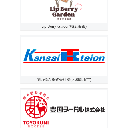
Lip Berry Garden様(五條市)
関西低温株式会社様(大和郡山市)