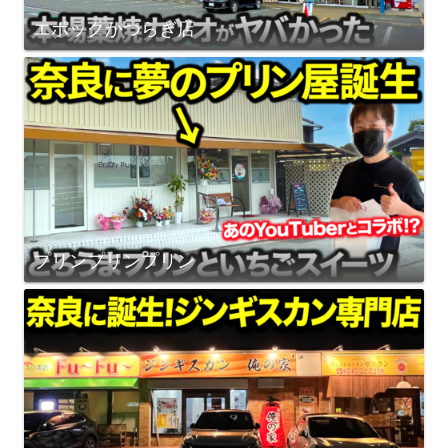
エポックかつらぎ店
プリンプリンプリン