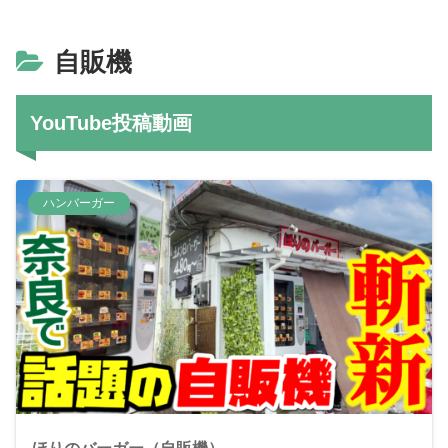
自販機
YouTube投稿動画
ハンバーガー