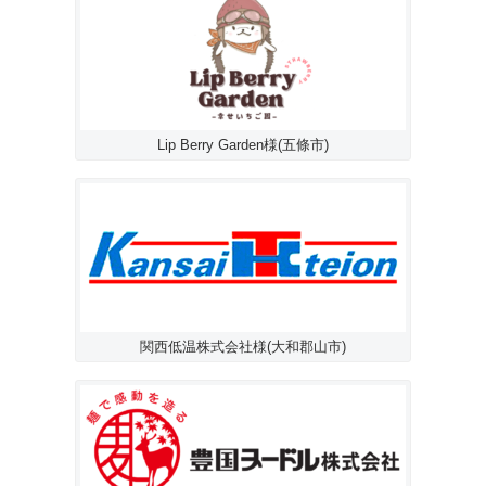
Lip Berry Garden様(五條市)
関西低温株式会社様(大和郡山市)