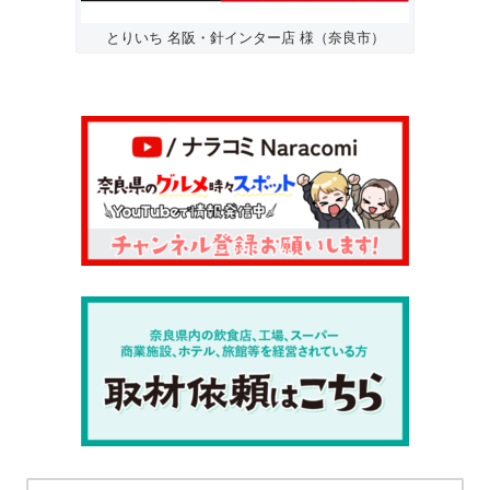
とりいち 名阪・針インター店 様（奈良市）