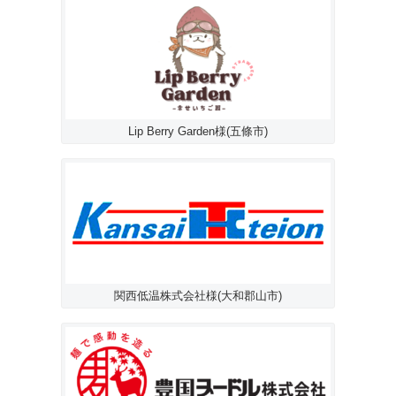
Lip Berry Garden様(五條市)
関西低温株式会社様(大和郡山市)