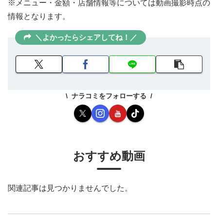
※メニュー・金額・店舗情報等については動画撮影時点の
情報となります。
＼よかったらシェアしてね！／
ナラコミをフォローする
おすすめ動画
関連記事は見つかりませんでした。