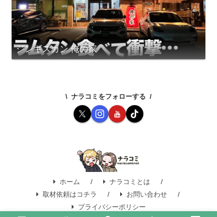
ジンギスカン 俺の家
ナラコミをフォローする
ホーム
ナラコミとは
取材依頼はコチラ
お問い合わせ
プライバシーポリシー