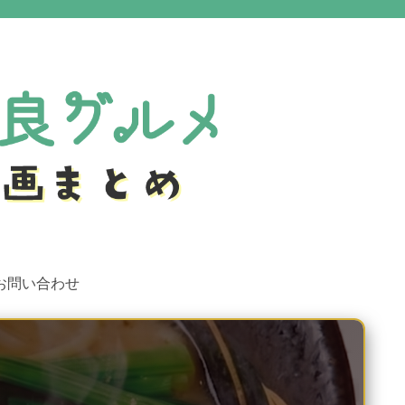
お問い合わせ