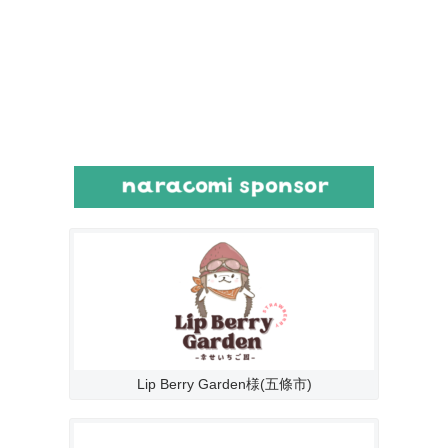
Lip Berry Garden様(五條市)