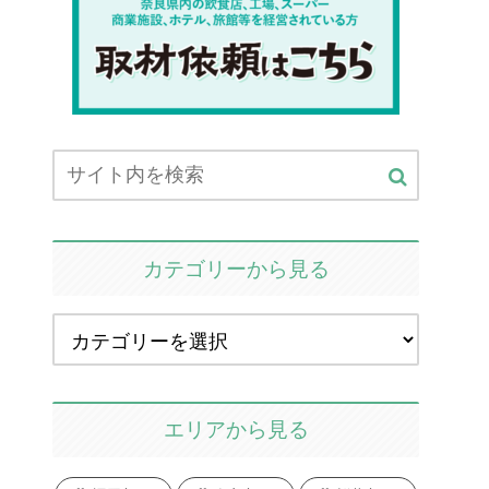
カテゴリーから見る
エリアから見る