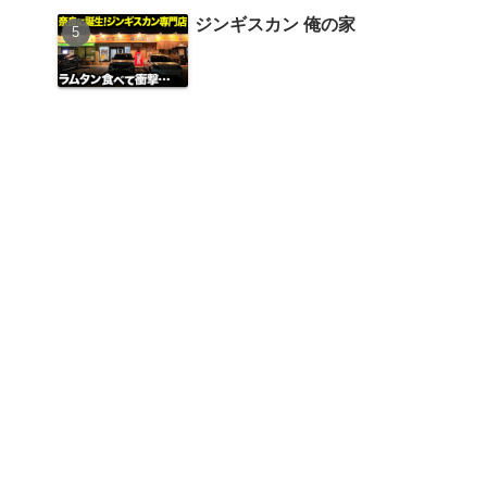
ジンギスカン 俺の家