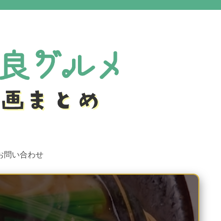
お問い合わせ