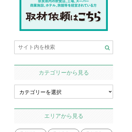
カテゴリーから見る
エリアから見る