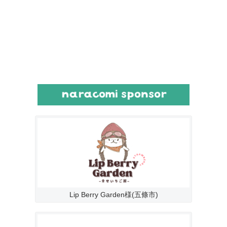
Lip Berry Garden様(五條市)