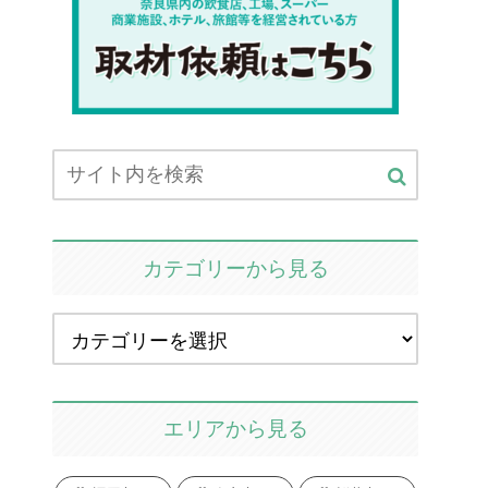
カテゴリーから見る
エリアから見る