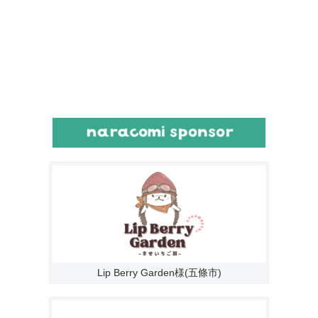
Lip Berry Garden様(五條市)