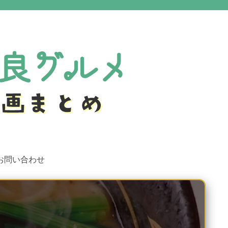
お問い合わせ