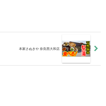
本家さぬきや 奈良西大和店