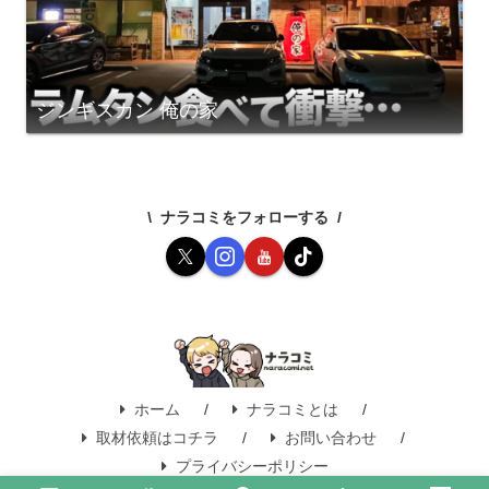
ジンギスカン 俺の家
ナラコミをフォローする
ホーム
ナラコミとは
取材依頼はコチラ
お問い合わせ
プライバシーポリシー