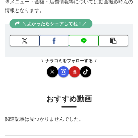
※メニュー・金額・店舗情報等については動画撮影時点の
情報となります。
＼よかったらシェアしてね！／
ナラコミをフォローする
おすすめ動画
関連記事は見つかりませんでした。