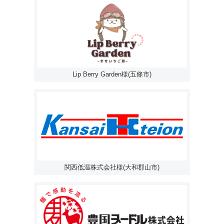
Lip Berry Garden様(五條市)
関西低温株式会社様(大和郡山市)