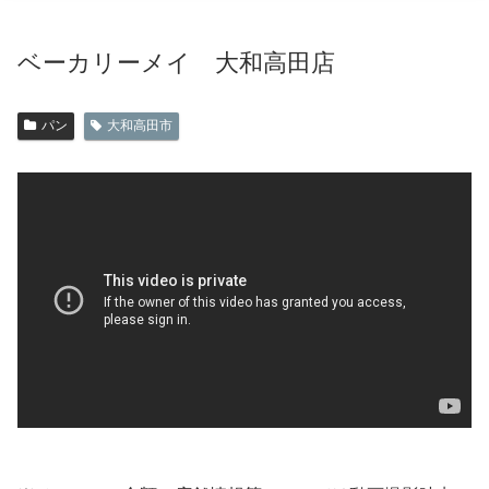
ベーカリーメイ 大和高田店
パン
大和高田市