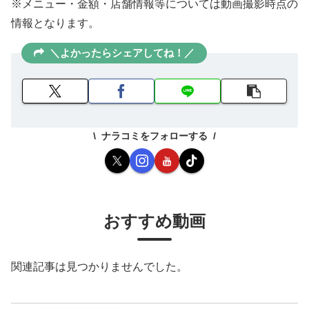
※メニュー・金額・店舗情報等については動画撮影時点の
情報となります。
＼よかったらシェアしてね！／
ナラコミをフォローする
おすすめ動画
関連記事は見つかりませんでした。