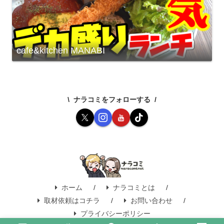
cafe&kitchen MANABI
ナラコミをフォローする
ホーム
ナラコミとは
取材依頼はコチラ
お問い合わせ
プライバシーポリシー