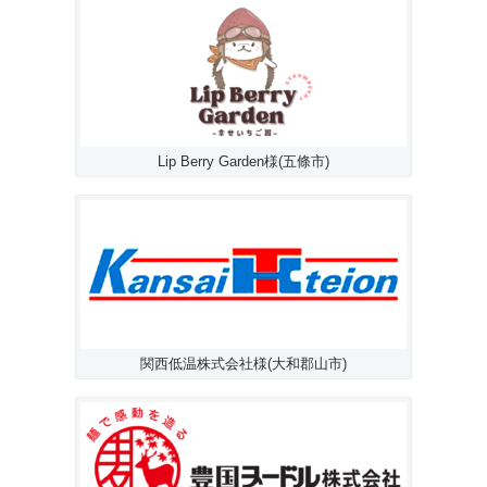
Lip Berry Garden様(五條市)
関西低温株式会社様(大和郡山市)