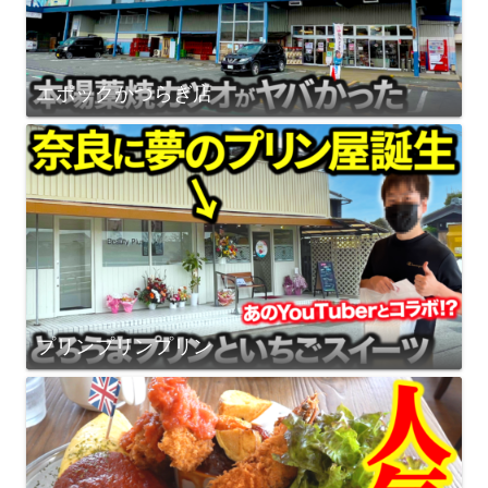
エポックかつらぎ店
プリンプリンプリン